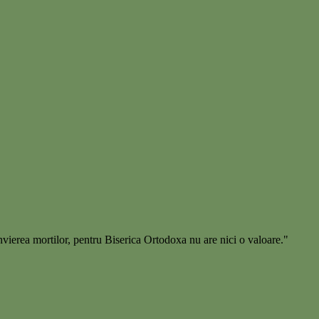
 invierea mortilor, pentru Biserica Ortodoxa nu are nici o valoare."